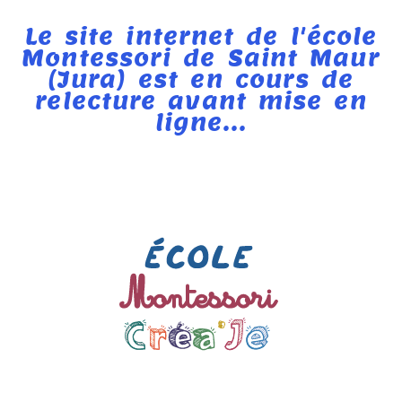
Le site internet de l'école
Montessori de Saint Maur
(Jura) est en cours de
relecture avant mise en
ligne...