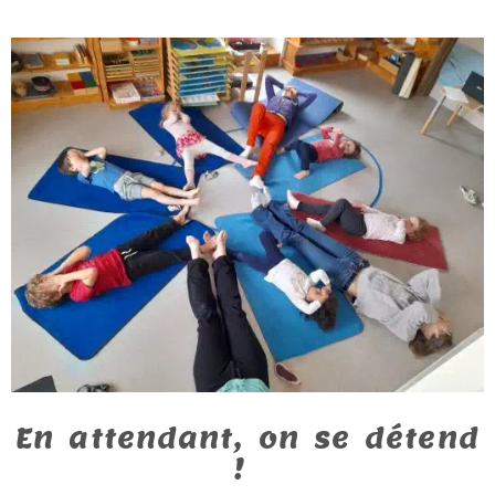
En attendant, on se détend
!