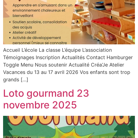
Accueil L’école La classe L’équipe L’association
Témoignages Inscription Actualités Contact Hamburger
Toggle Menu Nous soutenir Actualité Créa’Je Atelier
Vacances du 13 au 17 avril 2026 Vos enfants sont trop
grands […]
Loto gourmand 23
novembre 2025