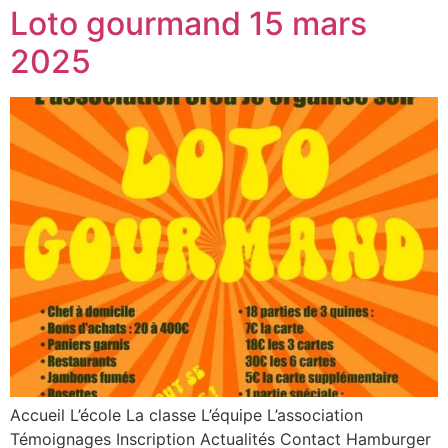
Loto gourmand 15 mars
2025
Accueil L’école La classe L’équipe L’association
Témoignages Inscription Actualités Contact Hamburger