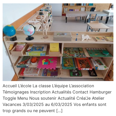
Accueil L’école La classe L’équipe L’association
Témoignages Inscription Actualités Contact Hamburger
Toggle Menu Nous soutenir Actualité Créa’Je Atelier
Vacances 3/03/2025 au 6/03/2025 Vos enfants sont
trop grands ou ne peuvent […]