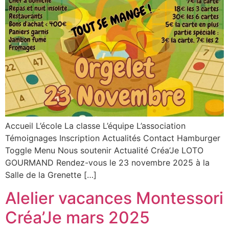
Accueil L’école La classe L’équipe L’association
Témoignages Inscription Actualités Contact Hamburger
Toggle Menu Nous soutenir Actualité Créa’Je LOTO
GOURMAND Rendez-vous le 23 novembre 2025 à la
Salle de la Grenette […]
Alelier vacances Montessori
Créa’Je mars 2025