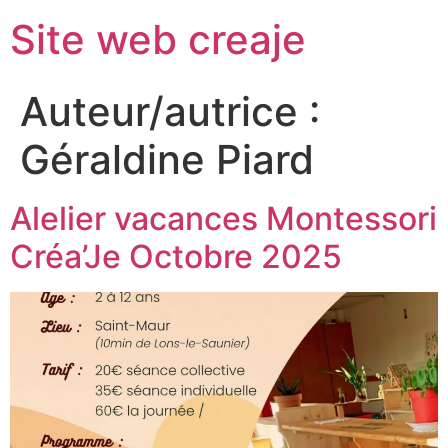
Site web creaje
Auteur/autrice :
Géraldine Piard
Alelier vacances Montessori
Créa’Je Octobre 2025